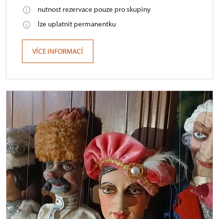
nutnost rezervace pouze pro skupiny
lze uplatnit permanentku
VÍCE INFORMACÍ