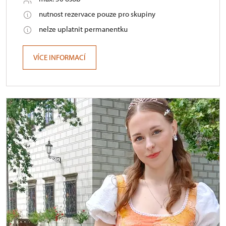
nutnost rezervace pouze pro skupiny
nelze uplatnit permanentku
VÍCE INFORMACÍ