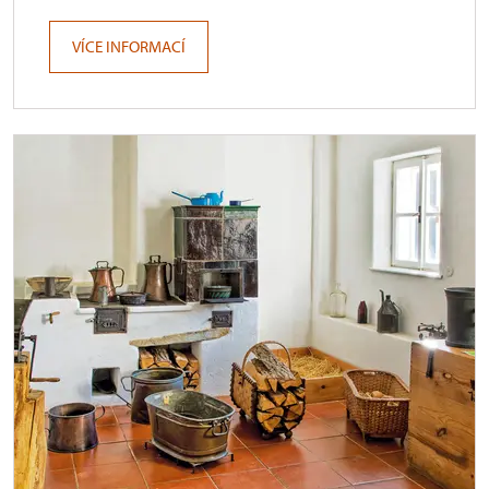
VÍCE INFORMACÍ