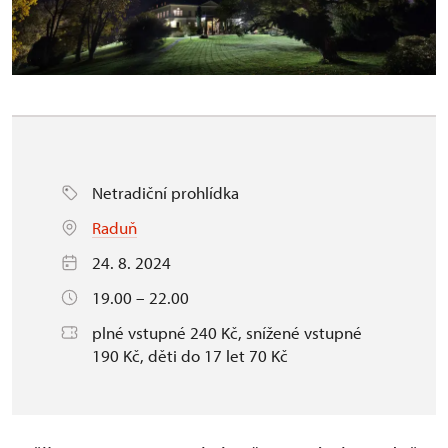
Netradiční prohlídka
Raduň
24. 8. 2024
19.00 – 22.00
plné vstupné 240 Kč, snížené vstupné
190 Kč, děti do 17 let 70 Kč