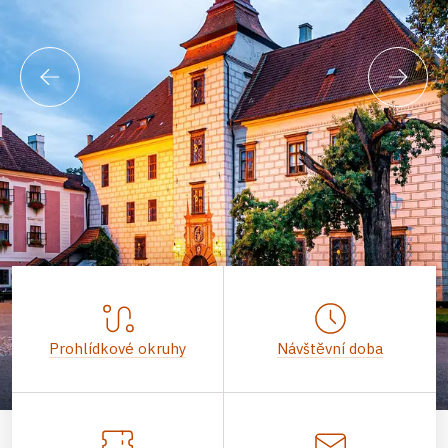
Prohlídkové okruhy
Návštěvní doba