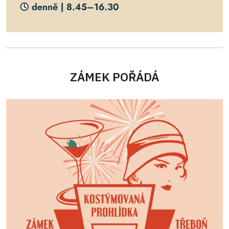
ZÁMEK POŘÁDÁ