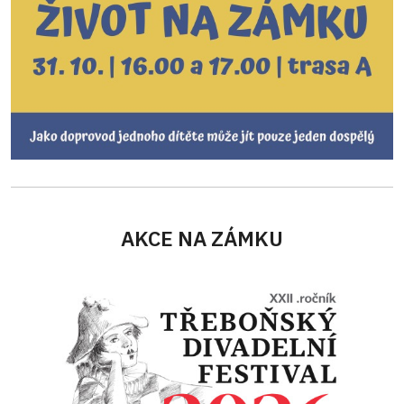
AKCE NA ZÁMKU