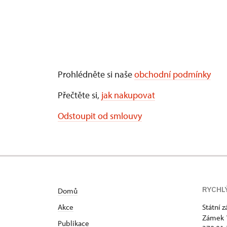
Prohlédněte si naše
obchodní podmínky
Přečtěte si,
jak nakupovat
Odstoupit od smlouvy
RYCHL
Domů
Akce
Státní 
Zámek 
Publikace