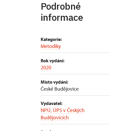
Podrobné
informace
Kategorie:
Metodiky
Rok vydání:
2020
Místo vydání:
České Budějovice
Vydavatel:
NPÚ, ÚPS v Českých
Budějovicích