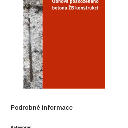
Podrobné informace
Kategorie: