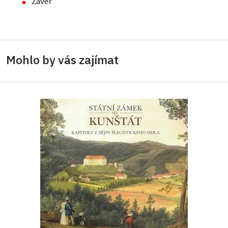
Závěr
Mohlo by vás zajímat