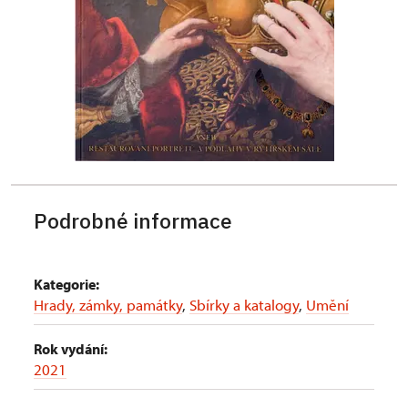
Podrobné informace
Kategorie:
Hrady, zámky, památky
,
Sbírky a katalogy
,
Umění
Rok vydání:
2021