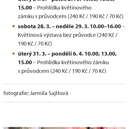
15.00
– Prohlídka květinového
zámku s průvodcem (240 Kč / 190 Kč / 70 Kč)
sobota 28. 3. – neděle 29. 3. 10.00–16.00
–
Květinová výstava bez průvodce (240 Kč /
190 Kč / 70 Kč)
úterý 31. 3. – pondělí 6. 4. 10.00, 13.00,
15.00
– Prohlídka květinového zámku
s průvodcem (240 Kč / 190 Kč / 70 Kč)
fotografie: Jarmila Sajtlová