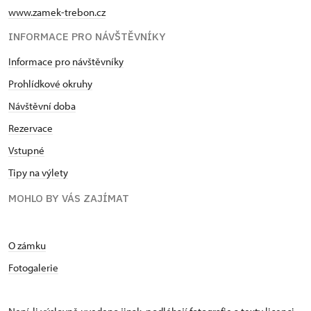
www.zamek-trebon.cz
INFORMACE PRO NÁVŠTĚVNÍKY
Informace pro návštěvníky
Prohlídkové okruhy
Návštěvní doba
Rezervace
Vstupné
Tipy na výlety
MOHLO BY VÁS ZAJÍMAT
O zámku
Fotogalerie