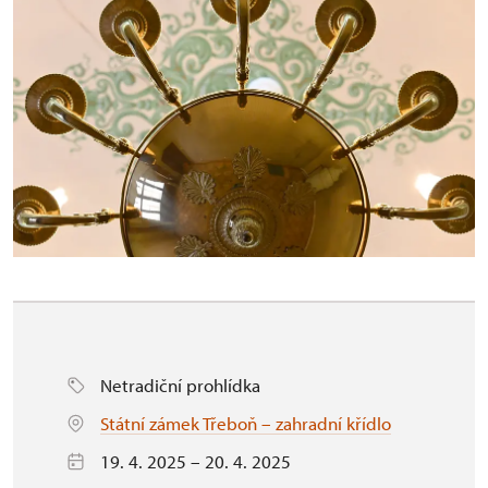
Netradiční prohlídka
Státní zámek Třeboň – zahradní křídlo
19. 4. 2025 – 20. 4. 2025