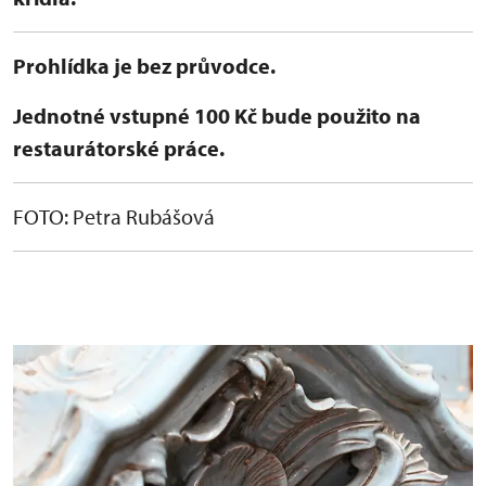
Prohlídka je bez průvodce.
Jednotné vstupné 100 Kč bude použito na
restaurátorské práce.
FOTO: Petra Rubášová