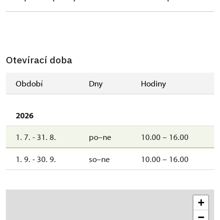
Otevírací doba
Období
Dny
Hodiny
2026
1. 7. - 31. 8.
po–ne
10.00 – 16.00
1. 9. - 30. 9.
so–ne
10.00 – 16.00
+
−