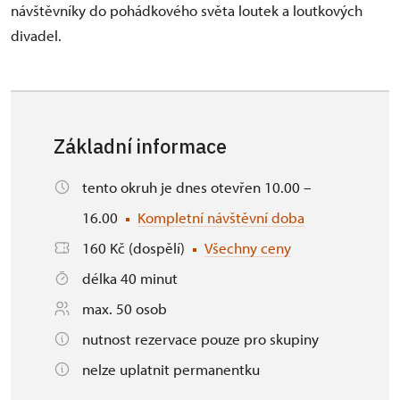
návštěvníky do pohádkového světa loutek a loutkových
divadel.
Základní informace
tento okruh je dnes otevřen 10.00 –
16.00
Kompletní návštěvní doba
160 Kč (dospělí)
Všechny ceny
délka 40 minut
max. 50 osob
nutnost rezervace pouze pro skupiny
nelze uplatnit permanentku