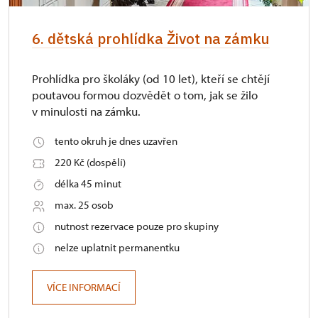
6. dětská prohlídka Život na zámku
Prohlídka pro školáky (od 10 let), kteří se chtějí
poutavou formou dozvědět o tom, jak se žilo
v minulosti na zámku.
tento okruh je dnes uzavřen
220 Kč (dospělí)
délka 45 minut
max. 25 osob
nutnost rezervace pouze pro skupiny
nelze uplatnit permanentku
VÍCE INFORMACÍ