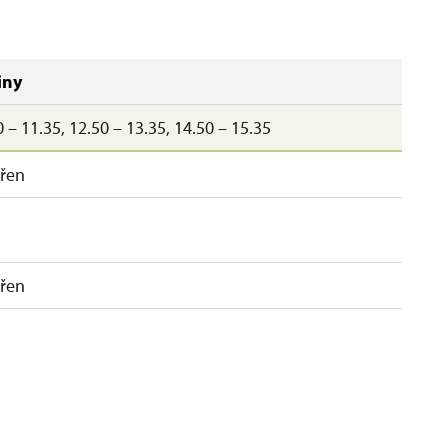
iny
 – 11.35, 12.50 – 13.35, 14.50 – 15.35
řen
řen