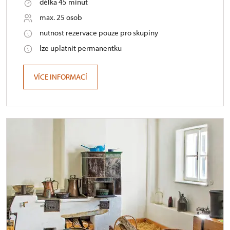
délka 45 minut
max. 25 osob
nutnost rezervace pouze pro skupiny
lze uplatnit permanentku
VÍCE INFORMACÍ