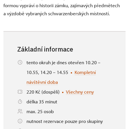
formou vypráví o historii zámku, zajímavých předmětech
a výzdobě vybraných schwarzenberských místností.
Základní informace
tento okruh je dnes otevřen 10.20 –
10.55, 14.20 – 14.55
Kompletní
návštěvní doba
220 Kč (dospělí)
Všechny ceny
délka 35 minut
max. 25 osob
nutnost rezervace pouze pro skupiny