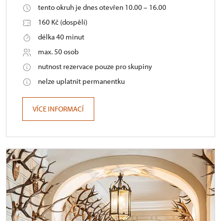
tento okruh je dnes otevřen 10.00 – 16.00
160 Kč (dospělí)
délka 40 minut
max. 50 osob
nutnost rezervace pouze pro skupiny
nelze uplatnit permanentku
VÍCE INFORMACÍ